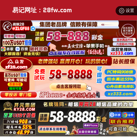
易记网址：28fw.com
设置